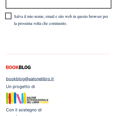
Salva il mio nome, email e sito web in questo browser per
la prossima volta che commento.
bookblog@salonelibro.it
Un progetto di
Con il sostegno di