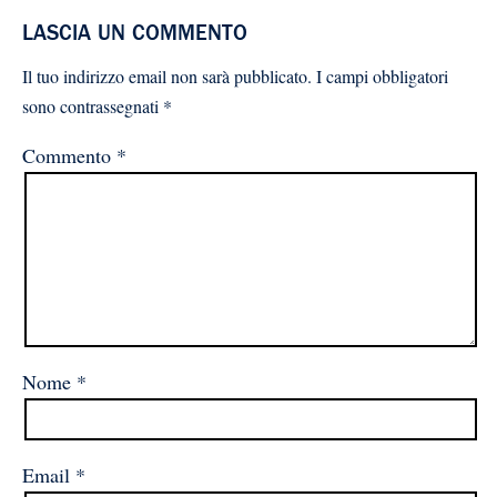
LASCIA UN COMMENTO
Il tuo indirizzo email non sarà pubblicato.
I campi obbligatori
sono contrassegnati
*
Commento
*
Nome
*
Email
*