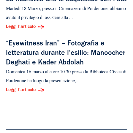
Martedí 18 Marzo, presso il Cinemazero di Pordenone, abbiamo
avuto il privilegio di assistere alla ...
Leggi l'articolo
“Eyewitness Iran” – Fotografia e
letteratura durante l’esilio: Manoocher
Deghati e Kader Abdolah
Domenica 16 marzo alle ore 10.30 presso la Biblioteca Civica di
Pordenone ha luogo la presentazione,...
Leggi l'articolo