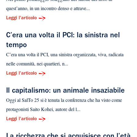
quest’anno, in un incontro denso e attrave...
Leggi l'articolo
C’era una volta il PCI: la sinistra nel
tempo
C’era una volta il PCI, una sinistra organizzata, viva, radicata
nelle comunità, nei quartieri, n...
Leggi l'articolo
Il capitalismo: un animale insaziabile
Oggi al SalTo 25 si è tenuta la conferenza che ha visto come
protagonisti Saito Kohei, autore del l...
Leggi l'articolo
La ricchezza che si acquisisce con l’età