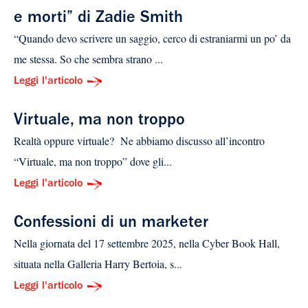
e morti” di Zadie Smith
“Quando devo scrivere un saggio, cerco di estraniarmi un po’ da
me stessa. So che sembra strano ...
Leggi l'articolo
Virtuale, ma non troppo
Realtà oppure virtuale? Ne abbiamo discusso all’incontro
“Virtuale, ma non troppo” dove gli...
Leggi l'articolo
Confessioni di un marketer
Nella giornata del 17 settembre 2025, nella Cyber Book Hall,
situata nella Galleria Harry Bertoia, s...
Leggi l'articolo