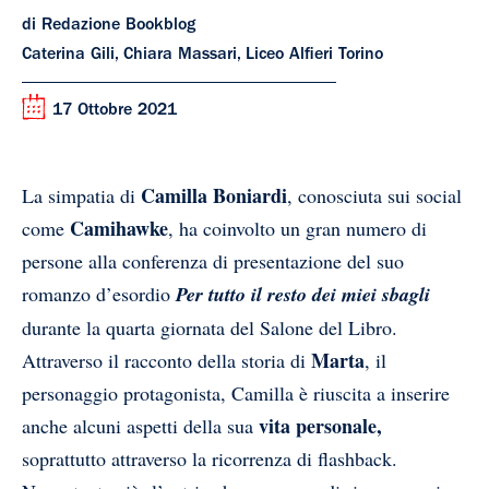
di Redazione Bookblog
Caterina Gili, Chiara Massari, Liceo Alfieri Torino
17 Ottobre 2021
Camilla Boniardi
La simpatia di
, conosciuta sui social
Camihawke
come
, ha coinvolto un gran numero di
persone alla conferenza di presentazione del suo
romanzo d’esordio
Per tutto il resto dei miei sbagli
durante la quarta giornata del Salone del Libro.
Marta
Attraverso il racconto della storia di
, il
personaggio protagonista, Camilla è riuscita a inserire
vita personale,
anche alcuni aspetti della sua
soprattutto attraverso la ricorrenza di flashback.