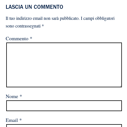
LASCIA UN COMMENTO
Il tuo indirizzo email non sarà pubblicato.
I campi obbligatori
sono contrassegnati
*
Commento
*
Nome
*
Email
*