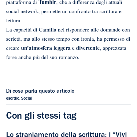
Tumblr
piattaforma di
, che a differenza degli attuali
social network, permette un confronto tra scrittura e
lettura.
La capacità di Camilla nel rispondere alle domande con
serietà, ma allo stesso tempo con ironia, ha permesso di
un’atmosfera leggera e divertente
creare
, apprezzata
forse anche più del suo romanzo.
Di cosa parla questo articolo
esordio
,
Social
Con gli stessi tag
Lo straniamento della scrittura: i “Vivi