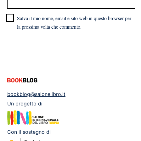
Salva il mio nome, email e sito web in questo browser per
la prossima volta che commento.
bookblog@salonelibro.it
Un progetto di
Con il sostegno di