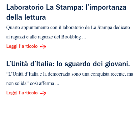
Laboratorio La Stampa: l’importanza
della lettura
Quarto appuntamento con il laboratorio de La Stampa dedicato
ai ragazzi e alle ragazze del Bookblog ...
Leggi l'articolo
L’Unità d’Italia: lo sguardo dei giovani.
“L’Unità d’Italia e la democrazia sono una conquista recente, ma
non solida” così afferma ...
Leggi l'articolo