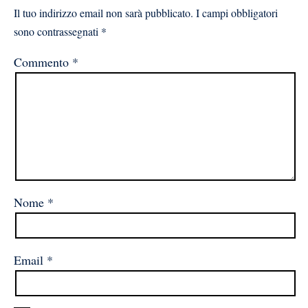
Il tuo indirizzo email non sarà pubblicato.
I campi obbligatori
sono contrassegnati
*
Commento
*
Nome
*
Email
*