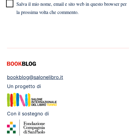
Salva il mio nome, email e sito web in questo browser per
la prossima volta che commento.
bookblog@salonelibro.it
Un progetto di
Con il sostegno di