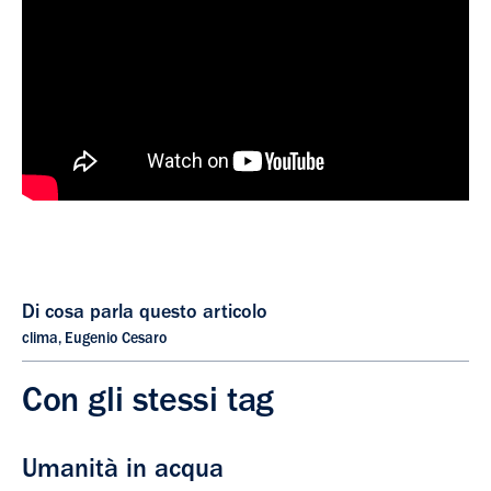
Di cosa parla questo articolo
clima
,
Eugenio Cesaro
Con gli stessi tag
Umanità in acqua