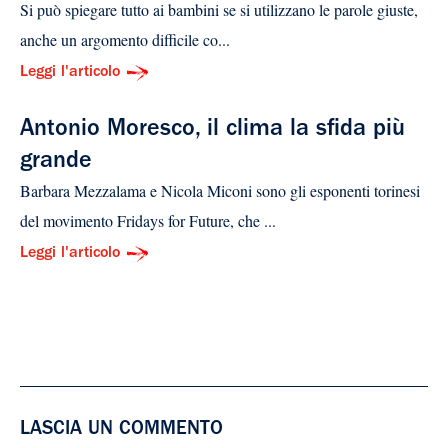
Si può spiegare tutto ai bambini se si utilizzano le parole giuste,
anche un argomento difficile co...
Leggi l'articolo
Antonio Moresco, il clima la sfida più
grande
Barbara Mezzalama e Nicola Miconi sono gli esponenti torinesi
del movimento Fridays for Future, che ...
Leggi l'articolo
LASCIA UN COMMENTO