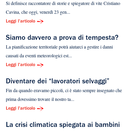
Si definisce raccontatore di storie e spiegatore di vite Cristiano
Cavina, che oggi, venerdì 23 gen...
Leggi l'articolo
Siamo davvero a prova di tempesta?
La pianificazione territoriale potrà aiutarci a gestire i danni
causati da eventi meteorologici est...
Leggi l'articolo
Diventare dei “lavoratori selvaggi”
Fin da quando eravamo piccoli, ci è stato sempre insegnato che
prima dovessimo trovare il nostro ta...
Leggi l'articolo
La crisi climatica spiegata ai bambini