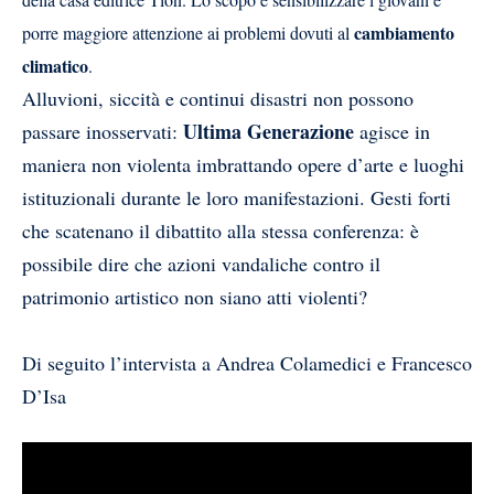
cambiamento
porre maggiore attenzione ai problemi dovuti al
climatico
.
Alluvioni, siccità e continui disastri non possono
Ultima Generazione
passare inosservati:
agisce in
maniera non violenta imbrattando opere d’arte e luoghi
istituzionali durante le loro manifestazioni. Gesti forti
che scatenano il dibattito alla stessa conferenza: è
possibile dire che azioni vandaliche contro il
patrimonio artistico non siano atti violenti?
Di seguito l’intervista a Andrea Colamedici e Francesco
D’Isa