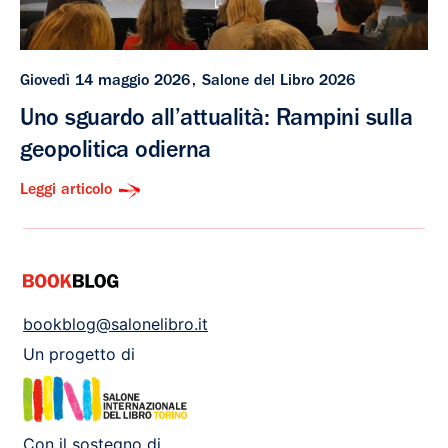
Giovedì 14 maggio 2026
Salone del Libro 2026
Uno sguardo all’attualità: Rampini sulla
geopolitica odierna
Leggi articolo
bookblog@salonelibro.it
Un progetto di
Con il sostegno di