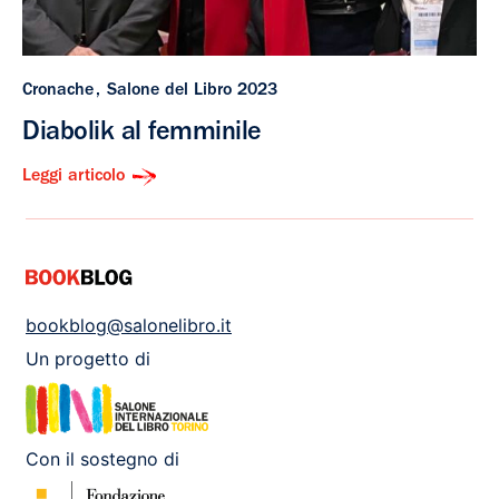
Cronache
Salone del Libro 2023
Diabolik al femminile
Leggi articolo
bookblog@salonelibro.it
Un progetto di
Con il sostegno di