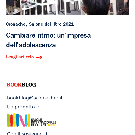
Cronache
Salone del libro 2021
Cambiare ritmo: un’impresa
dell’adolescenza
Leggi articolo
bookblog@salonelibro.it
Un progetto di
Con il sostegno di