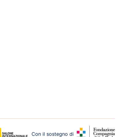
Con il sostegno di