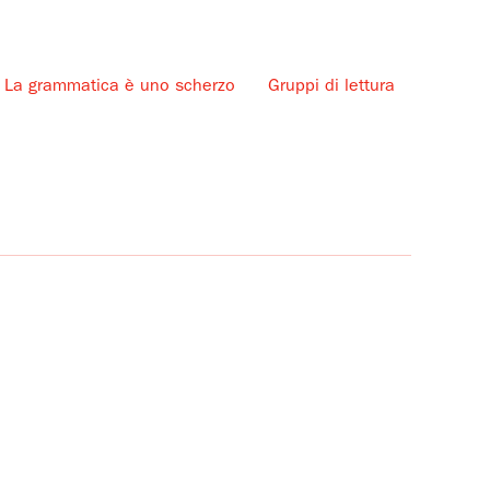
La grammatica è uno scherzo
Gruppi di lettura