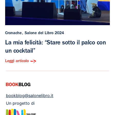
Cronache
Salone del Libro 2024
La mia felicità: “Stare sotto il palco con
un cocktail”
Leggi articolo
bookblog@salonelibro.it
Un progetto di