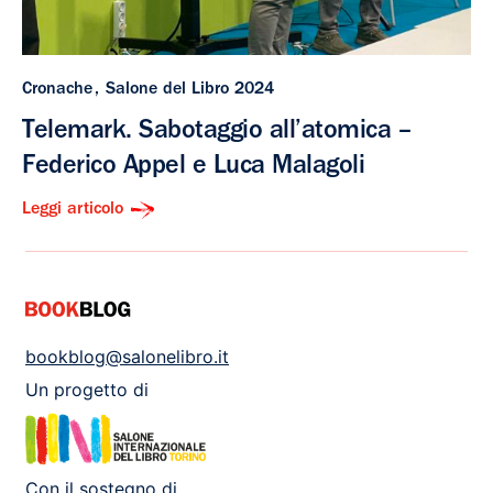
Cronache
Salone del Libro 2024
Telemark. Sabotaggio all’atomica –
Federico Appel e Luca Malagoli
Leggi articolo
bookblog@salonelibro.it
Un progetto di
Con il sostegno di