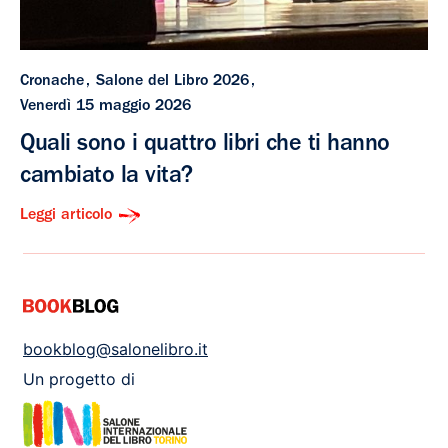
Cronache
Salone del Libro 2026
Venerdì 15 maggio 2026
Quali sono i quattro libri che ti hanno
cambiato la vita?
Leggi articolo
bookblog@salonelibro.it
Un progetto di