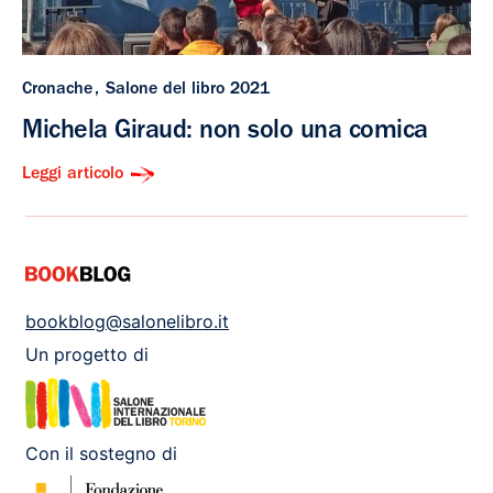
Cronache
Salone del libro 2021
Michela Giraud: non solo una comica
Leggi articolo
bookblog@salonelibro.it
Un progetto di
Con il sostegno di