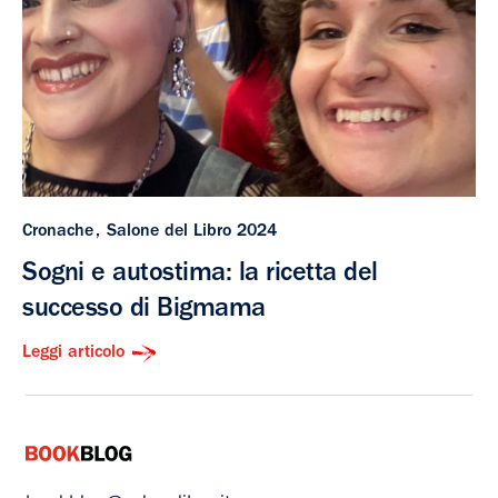
Cronache
Salone del Libro 2024
Sogni e autostima: la ricetta del
successo di Bigmama
Leggi articolo