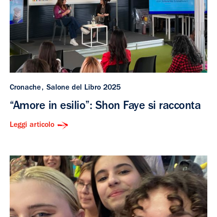
Cronache
Salone del Libro 2025
“Amore in esilio”: Shon Faye si racconta
Leggi articolo