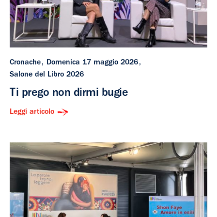
Cronache
Domenica 17 maggio 2026
Salone del Libro 2026
Ti prego non dirmi bugie
Leggi articolo