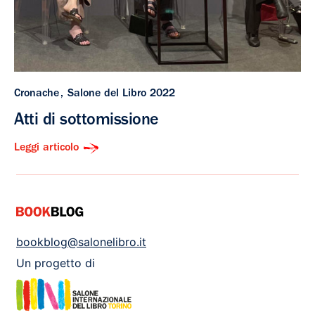
Cronache
Salone del Libro 2022
Atti di sottomissione
Leggi articolo
bookblog@salonelibro.it
Un progetto di