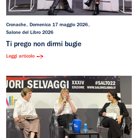
Cronache
Domenica 17 maggio 2026
Salone del Libro 2026
Ti prego non dirmi bugie
Leggi articolo