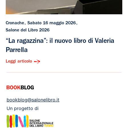
Cronache
Sabato 16 maggio 2026
Salone del Libro 2026
“La ragazzina”: il nuovo libro di Valeria
Parrella
Leggi articolo
bookblog@salonelibro.it
Un progetto di