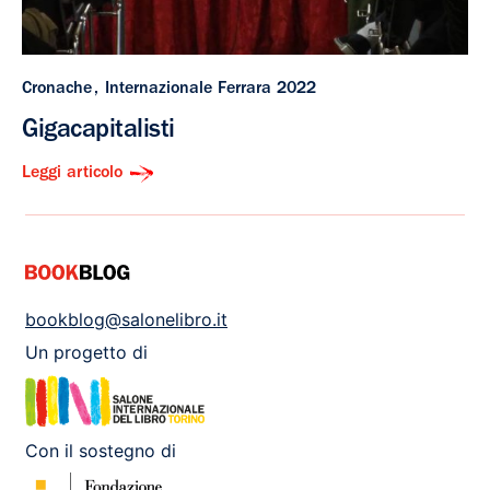
Cronache
Internazionale Ferrara 2022
Gigacapitalisti
Leggi articolo
bookblog@salonelibro.it
Un progetto di
Con il sostegno di