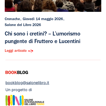
Cronache
Giovedì 14 maggio 2026
Salone del Libro 2026
Chi sono i cretini? – L’umorismo
pungente di Fruttero e Lucentini
Leggi articolo
bookblog@salonelibro.it
Un progetto di