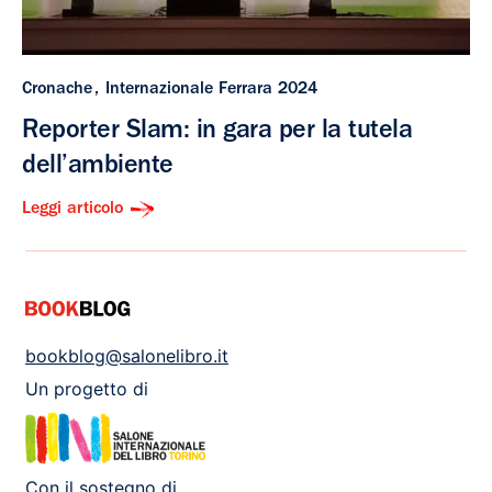
Cronache
Internazionale Ferrara 2024
Reporter Slam: in gara per la tutela
dell’ambiente
Leggi articolo
bookblog@salonelibro.it
Un progetto di
Con il sostegno di