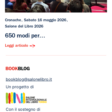
Cronache
Sabato 16 maggio 2026
Salone del Libro 2026
650 modi per…
Leggi articolo
bookblog@salonelibro.it
Un progetto di
Con il sostegno di