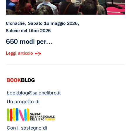
Cronache
Sabato 16 maggio 2026
Salone del Libro 2026
650 modi per…
Leggi articolo
bookblog@salonelibro.it
Un progetto di
Con il sostegno di