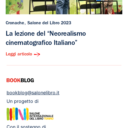
Cronache
Salone del Libro 2023
La lezione del “Neorealismo
cinematografico Italiano”
Leggi articolo
bookblog@salonelibro.it
Un progetto di
Con il sostegno di