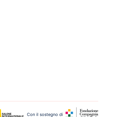
Con il sostegno di