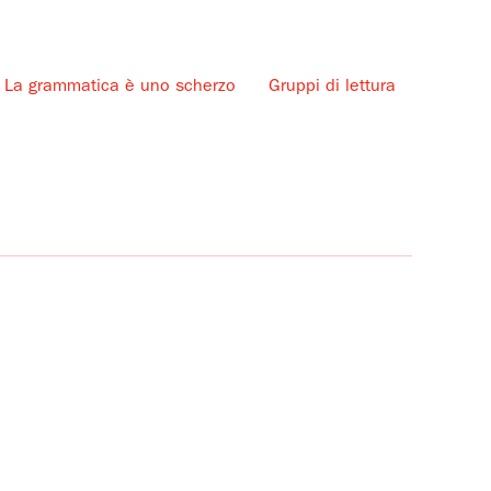
La grammatica è uno scherzo
Gruppi di lettura