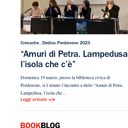
Cronache
Dedica Pordenone 2023
“Amuri di Petra. Lampedusa
l’isola che c’è”
Domenica 19 marzo, presso la biblioteca civica di
Pordenone, si è tenuto l’incontro a titolo “Amuri di Petra.
Lampedusa, l’isola che…
Leggi articolo