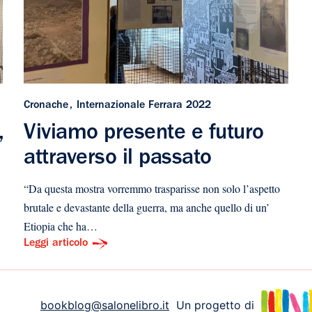
Cronache
Internazionale Ferrara 2022
,
Viviamo presente e futuro
attraverso il passato
“Da questa mostra vorremmo trasparisse non solo l’aspetto
brutale e devastante della guerra, ma anche quello di un’
Etiopia che ha…
Leggi articolo
bookblog@salonelibro.it
Un progetto di