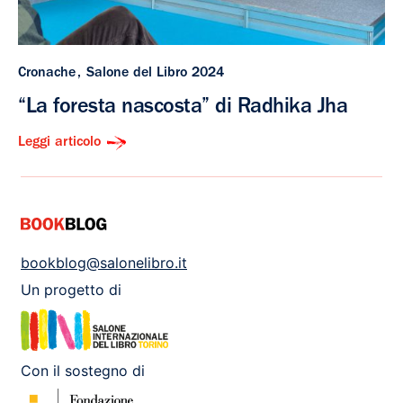
Cronache
Salone del Libro 2024
“La foresta nascosta” di Radhika Jha
Leggi articolo
bookblog@salonelibro.it
Un progetto di
Con il sostegno di