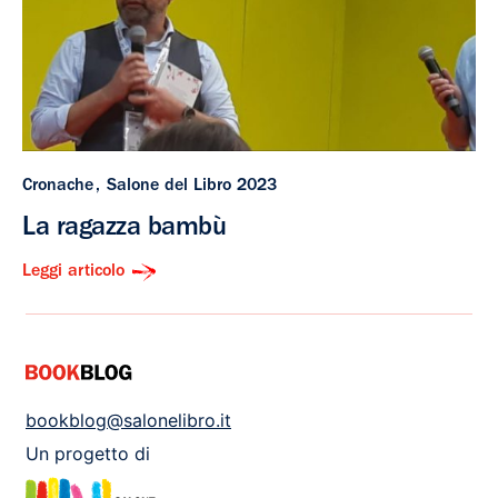
Cronache
Salone del Libro 2023
La ragazza bambù
Leggi articolo
bookblog@salonelibro.it
Un progetto di