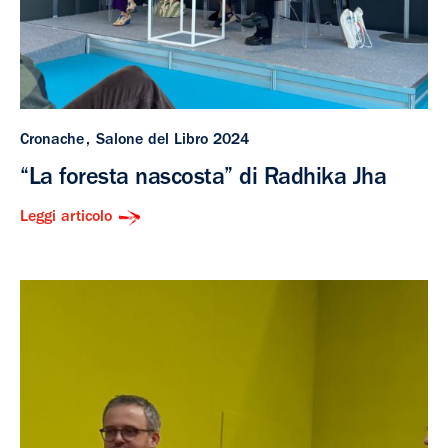
Cronache
Salone del Libro 2024
“La foresta nascosta” di Radhika Jha
Leggi articolo