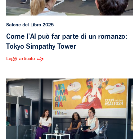
Salone del Libro 2025
Come l’AI può far parte di un romanzo:
Tokyo Simpathy Tower
Leggi articolo