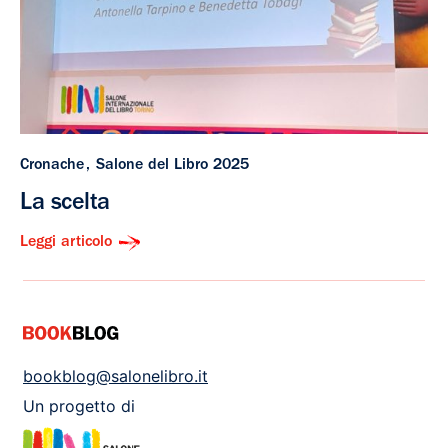
Cronache
Salone del Libro 2025
La scelta
Leggi articolo
bookblog@salonelibro.it
Un progetto di