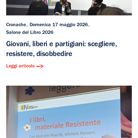
Cronache
Domenica 17 maggio 2026
Salone del Libro 2026
Giovani, liberi e partigiani: scegliere,
resistere, disobbedire
Leggi articolo