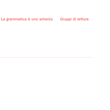
La grammatica è uno scherzo
Gruppi di lettura