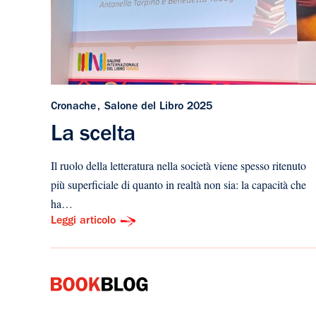
Cronache
Salone del Libro 2025
La scelta
Il ruolo della letteratura nella società viene spesso ritenuto
più superficiale di quanto in realtà non sia: la capacità che
ha…
Leggi articolo