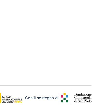
Con il sostegno di