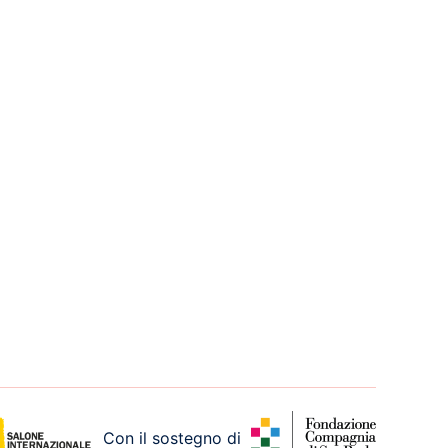
Con il sostegno di