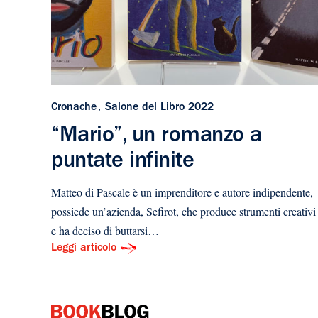
Cronache
Salone del Libro 2022
“Mario”, un romanzo a
puntate infinite
Matteo di Pascale è un imprenditore e autore indipendente,
possiede un’azienda, Sefirot, che produce strumenti creativi
e ha deciso di buttarsi…
Leggi articolo