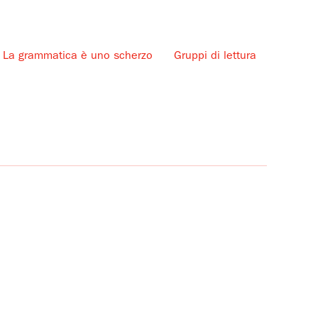
La grammatica è uno scherzo
Gruppi di lettura