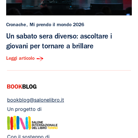
Cronache
Mi prendo il mondo 2026
Un sabato sera diverso: ascoltare i
giovani per tornare a brillare
Leggi articolo
bookblog@salonelibro.it
Un progetto di
Con il sostegno di