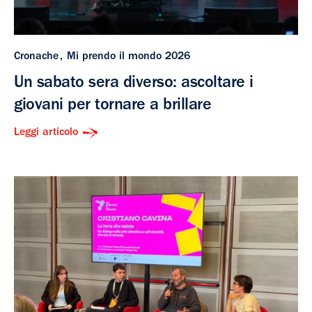
Cronache
Mi prendo il mondo 2026
Un sabato sera diverso: ascoltare i
giovani per tornare a brillare
Leggi articolo