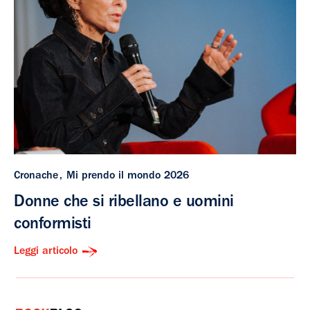
Cronache
Mi prendo il mondo 2026
Donne che si ribellano e uomini
conformisti
Leggi articolo