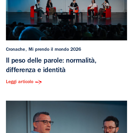
Cronache
Mi prendo il mondo 2026
Il peso delle parole: normalità,
differenza e identità
Leggi articolo