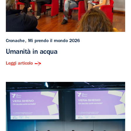
Cronache
Mi prendo il mondo 2026
Umanità in acqua
Leggi articolo