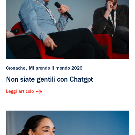
Cronache
Mi prendo il mondo 2026
Non siate gentili con Chatgpt
Leggi articolo