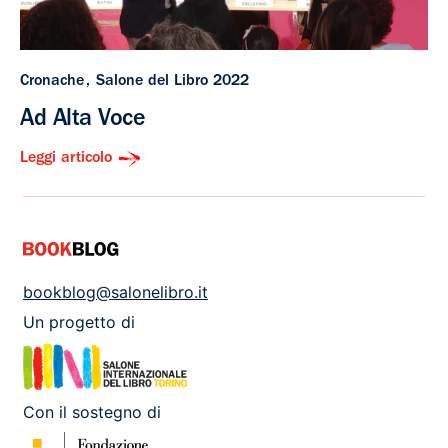
Cronache
Salone del Libro 2022
Ad Alta Voce
Leggi articolo
bookblog@salonelibro.it
Un progetto di
Con il sostegno di