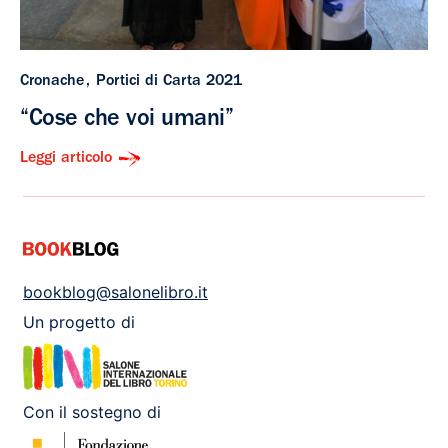
Cronache
Portici di Carta 2021
“Cose che voi umani”
Leggi articolo
bookblog@salonelibro.it
Un progetto di
Con il sostegno di