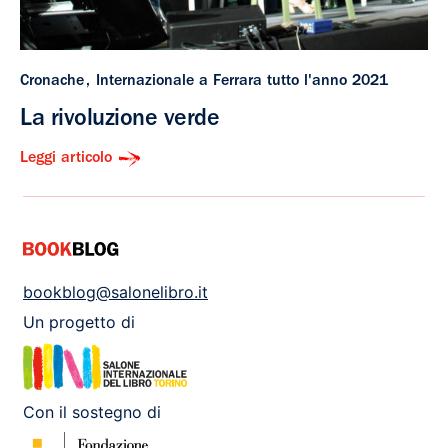
Cronache
Internazionale a Ferrara tutto l'anno 2021
La rivoluzione verde
Leggi articolo
bookblog@salonelibro.it
Un progetto di
Con il sostegno di