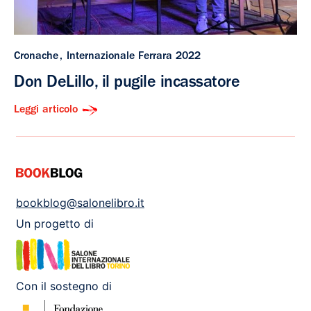
Cronache
Internazionale Ferrara 2022
Don DeLillo, il pugile incassatore
Leggi articolo
bookblog@salonelibro.it
Un progetto di
Con il sostegno di