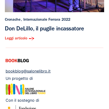
Cronache
Internazionale Ferrara 2022
Don DeLillo, il pugile incassatore
Leggi articolo
bookblog@salonelibro.it
Un progetto di
Con il sostegno di