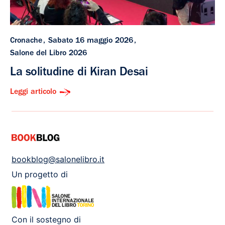
Cronache
Sabato 16 maggio 2026
Salone del Libro 2026
La solitudine di Kiran Desai
Leggi articolo
bookblog@salonelibro.it
Un progetto di
Con il sostegno di