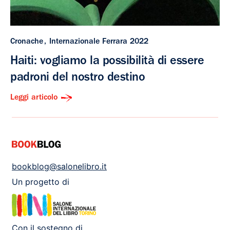
Cronache
Internazionale Ferrara 2022
Haiti: vogliamo la possibilità di essere
padroni del nostro destino
Leggi articolo
bookblog@salonelibro.it
Un progetto di
Con il sostegno di