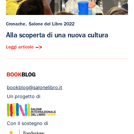
Cronache
Salone del Libro 2022
Alla scoperta di una nuova cultura
Leggi articolo
bookblog@salonelibro.it
Un progetto di
Con il sostegno di