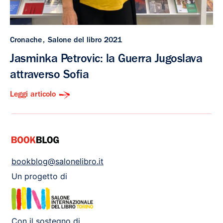
Cronache
Salone del libro 2021
Jasminka Petrovic: la Guerra Jugoslava
attraverso Sofia
Leggi articolo
bookblog@salonelibro.it
Un progetto di
Con il sostegno di