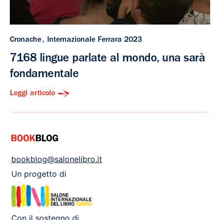
Cronache
Internazionale Ferrara 2023
7168 lingue parlate al mondo, una sarà
fondamentale
Leggi articolo
bookblog@salonelibro.it
Un progetto di
Con il sostegno di