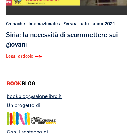
Cronache
Internazionale a Ferrara tutto l'anno 2021
Siria: la necessità di scommettere sui
giovani
Leggi articolo
bookblog@salonelibro.it
Un progetto di
Con il sostegno di