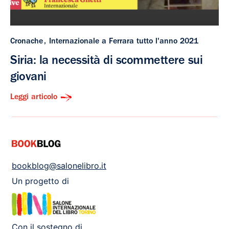
Cronache
Internazionale a Ferrara tutto l'anno 2021
Siria: la necessità di scommettere sui
giovani
Leggi articolo
bookblog@salonelibro.it
Un progetto di
Con il sostegno di