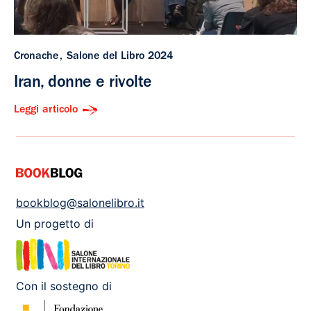
Cronache
Salone del Libro 2024
Iran, donne e rivolte
Leggi articolo
bookblog@salonelibro.it
Un progetto di
Con il sostegno di