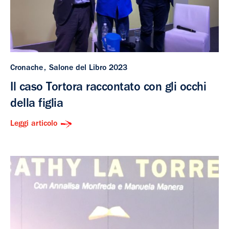
Cronache
Salone del Libro 2023
Il caso Tortora raccontato con gli occhi
della figlia
Leggi articolo