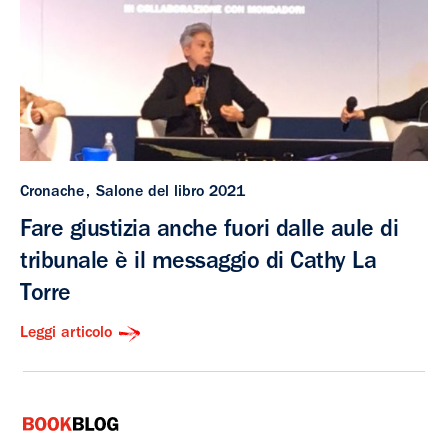
Cronache
Salone del libro 2021
Fare giustizia anche fuori dalle aule di
tribunale è il messaggio di Cathy La
Torre
Leggi articolo