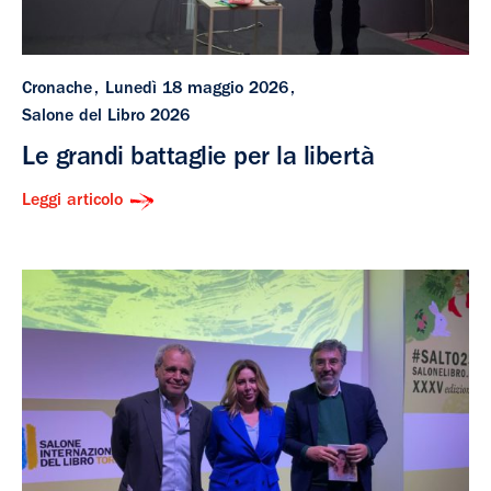
Cronache
Lunedì 18 maggio 2026
Salone del Libro 2026
Le grandi battaglie per la libertà
Leggi articolo