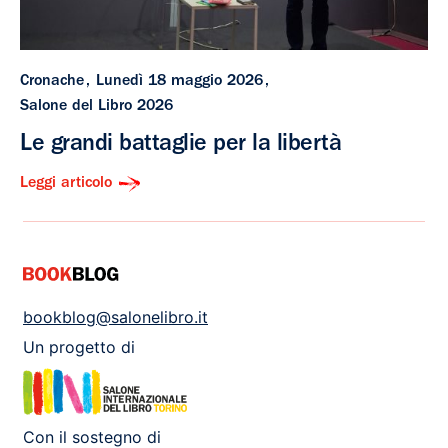
Cronache
Lunedì 18 maggio 2026
Salone del Libro 2026
Le grandi battaglie per la libertà
Leggi articolo
bookblog@salonelibro.it
Un progetto di
Con il sostegno di