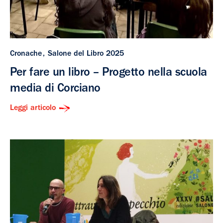
Cronache
Salone del Libro 2025
Per fare un libro – Progetto nella scuola
media di Corciano
Leggi articolo