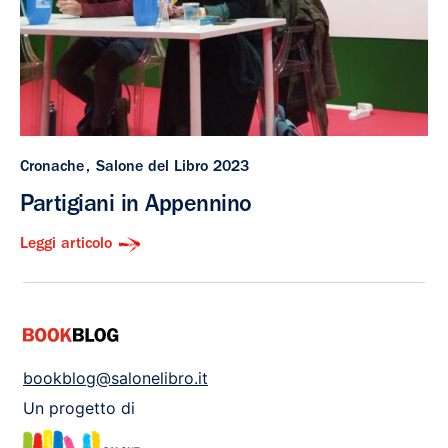
Cronache
Salone del Libro 2023
Partigiani in Appennino
Leggi articolo
bookblog@salonelibro.it
Un progetto di