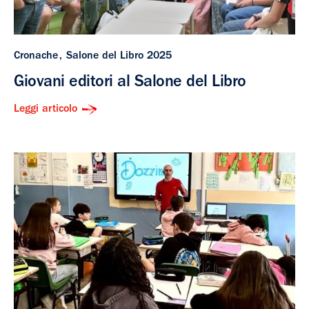
Cronache
Salone del Libro 2025
Giovani editori al Salone del Libro
Leggi articolo