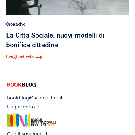
Cronache
La Città Sociale, nuovi modelli di
bonifica cittadina
Leggi articolo
bookblog@salonelibro.it
Un progetto di
Con il sostegno di