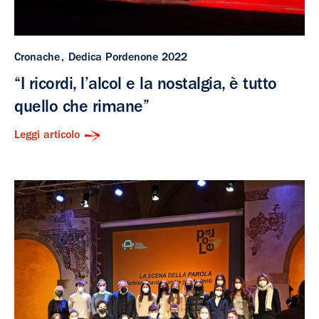
Cronache
Dedica Pordenone 2022
“I ricordi, l’alcol e la nostalgia, è tutto
quello che rimane”
Leggi articolo