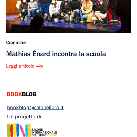
Cronache
Mathias Énard incontra la scuola
Leggi articolo
bookblog@salonelibro.it
Un progetto di