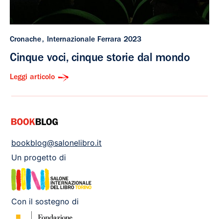
Cronache
Internazionale Ferrara 2023
Cinque voci, cinque storie dal mondo
Leggi articolo
bookblog@salonelibro.it
Un progetto di
Con il sostegno di