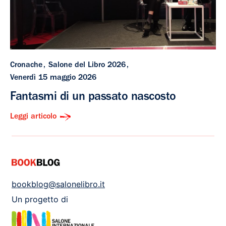
Cronache
Salone del Libro 2026
Venerdì 15 maggio 2026
Fantasmi di un passato nascosto
Leggi articolo
bookblog@salonelibro.it
Un progetto di