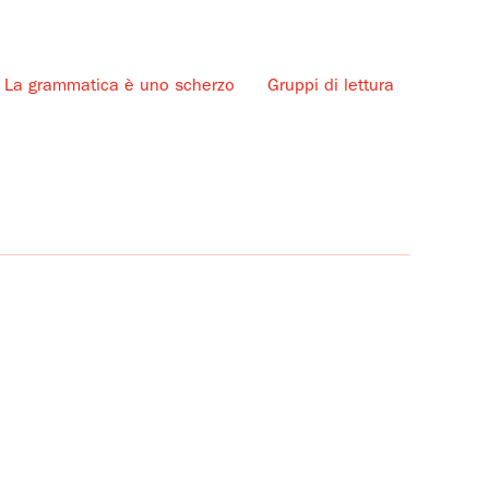
La grammatica è uno scherzo
Gruppi di lettura