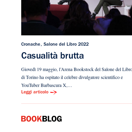
Cronache
Salone del Libro 2022
Casualità brutta
Giovedì 19 maggio, l’Arena Bookstock del Salone del Libr
di Torino ha ospitato il celebre divulgatore scientifico e
YouTuber Barbascura X,…
Leggi articolo