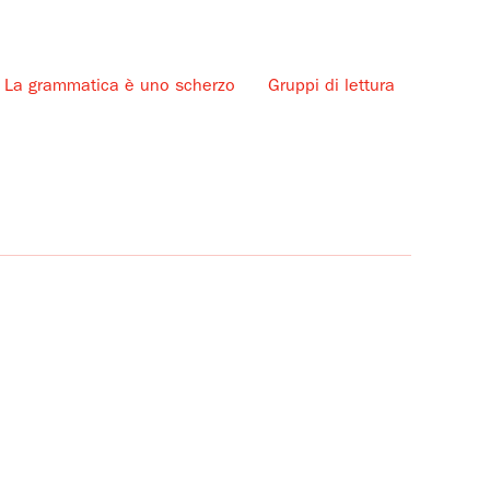
La grammatica è uno scherzo
Gruppi di lettura