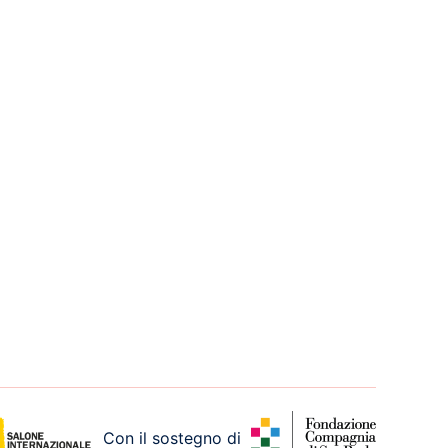
Con il sostegno di