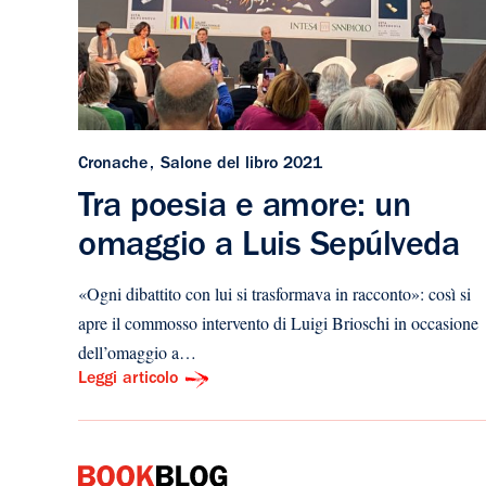
Cronache
Salone del libro 2021
Tra poesia e amore: un
omaggio a Luis Sepúlveda
«Ogni dibattito con lui si trasformava in racconto»: così si
apre il commosso intervento di Luigi Brioschi in occasione
dell’omaggio a…
Leggi articolo